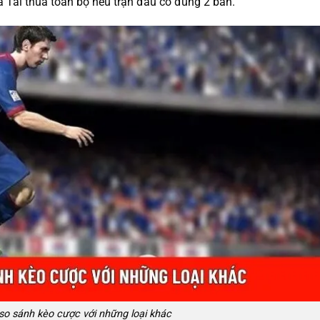
a Tài thua toàn bộ nếu trận đấu có đúng 2 bàn.
so sánh kèo cược với những loại khác