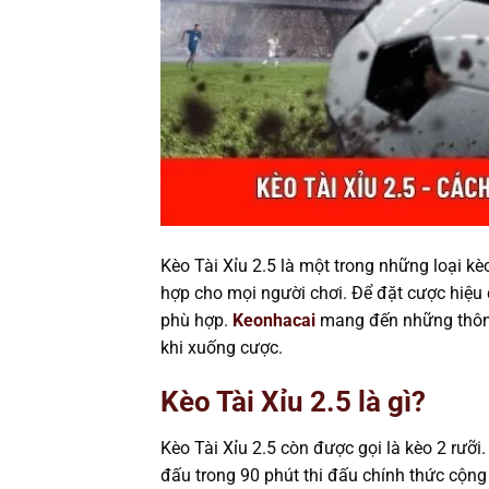
Kèo Tài Xỉu 2.5 là một trong những loại k
hợp cho mọi người chơi. Để đặt cược hiệu 
phù hợp.
Keonhacai
mang đến những thông t
khi xuống cược.
Kèo Tài Xỉu 2.5 là gì?
Kèo Tài Xỉu 2.5 còn được gọi là kèo 2 rưỡ
đấu trong 90 phút thi đấu chính thức cộng 