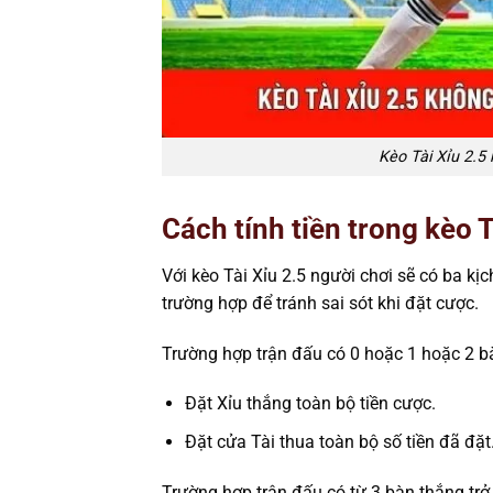
Kèo Tài Xỉu 2.5
Cách tính tiền trong kèo 
Với kèo Tài Xỉu 2.5 người chơi sẽ có ba kị
trường hợp để tránh sai sót khi đặt cược.
Trường hợp trận đấu có 0 hoặc 1 hoặc 2 b
Đặt Xỉu thắng toàn bộ tiền cược.
Đặt cửa Tài thua toàn bộ số tiền đã đặt
Trường hợp trận đấu có từ 3 bàn thắng trở