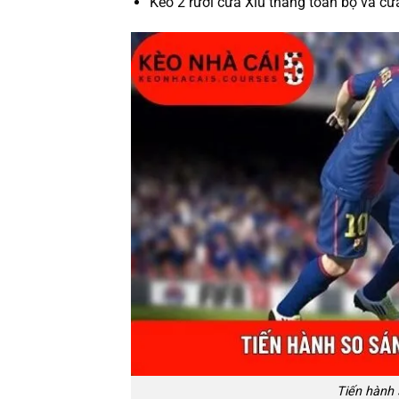
Kèo 2 rưỡi cửa Xỉu thắng toàn bộ và cử
Tiến hành 