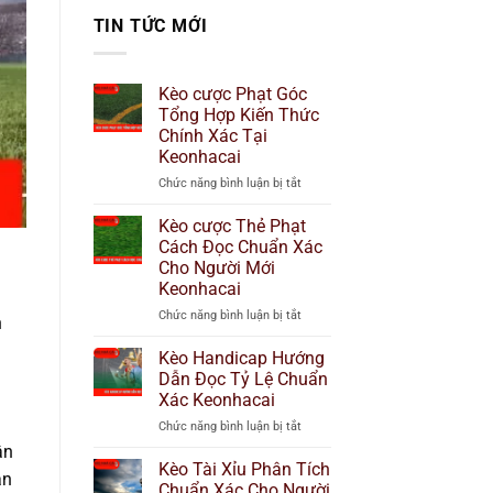
TIN TỨC MỚI
Kèo cược Phạt Góc
Tổng Hợp Kiến Thức
Chính Xác Tại
Keonhacai
Chức năng bình luận bị tắt
ở
Kèo
cược
Kèo cược Thẻ Phạt
Phạt
Cách Đọc Chuẩn Xác
Góc
Cho Người Mới
Tổng
Keonhacai
Hợp
Kiến
Chức năng bình luận bị tắt
ở
n
Thức
Kèo
Chính
cược
Kèo Handicap Hướng
Xác
Thẻ
Dẫn Đọc Tỷ Lệ Chuẩn
Tại
Phạt
Xác Keonhacai
Keonhacai
Cách
Chức năng bình luận bị tắt
ở
Đọc
Kèo
Chuẩn
ận
Handicap
Xác
Kèo Tài Xỉu Phân Tích
àn
Hướng
Cho
Chuẩn Xác Cho Người