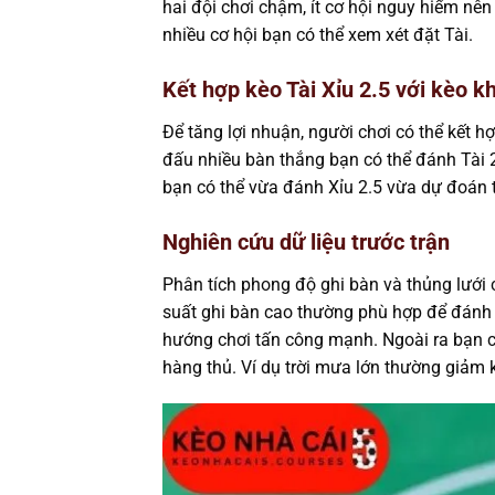
hai đội chơi chậm, ít cơ hội nguy hiểm nên
nhiều cơ hội bạn có thể xem xét đặt Tài.
Kết hợp kèo Tài Xỉu 2.5 với kèo k
Để tăng lợi nhuận, người chơi có thể kết h
đấu nhiều bàn thắng bạn có thể đánh Tài 2
bạn có thể vừa đánh Xỉu 2.5 vừa dự đoán t
Nghiên cứu dữ liệu trước trận
Phân tích phong độ ghi bàn và thủng lưới c
suất ghi bàn cao thường phù hợp để đánh 
hướng chơi tấn công mạnh. Ngoài ra bạn c
hàng thủ. Ví dụ trời mưa lớn thường giảm 