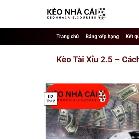
Bỏ
qua
nội
dung
Trang chủ
Bảng xếp hạng
Kết q
Kèo Tài Xỉu 2.5 – Các
02
Th12