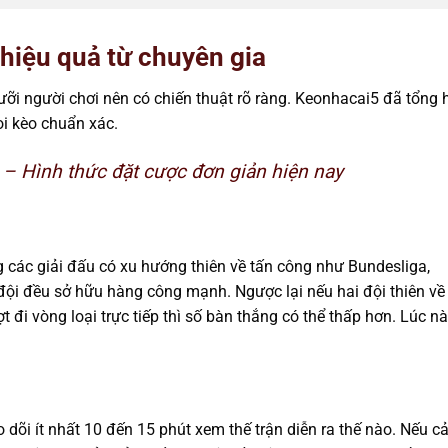
 hiệu quả từ chuyên gia
rưỡi người chơi nên có chiến thuật rõ ràng. Keonhacai5 đã tổng 
i kèo chuẩn xác.
– Hình thức đặt cược đơn giản hiện nay
 các giải đấu có xu hướng thiên về tấn công như Bundesliga,
đội đều sở hữu hàng công mạnh. Ngược lại nếu hai đội thiên về
t đi vòng loại trực tiếp thì số bàn thắng có thể thấp hơn. Lúc n
dõi ít nhất 10 đến 15 phút xem thế trận diễn ra thế nào. Nếu c