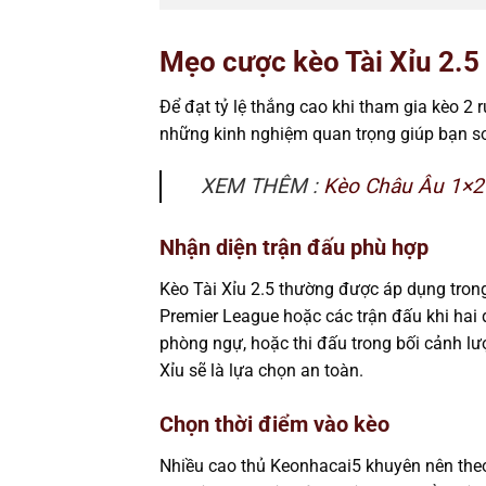
Mẹo cược kèo Tài Xỉu 2.5
Để đạt tỷ lệ thắng cao khi tham gia kèo 2 
những kinh nghiệm quan trọng giúp bạn so
XEM THÊM :
Kèo Châu Âu 1×2 
Nhận diện trận đấu phù hợp
Kèo Tài Xỉu 2.5 thường được áp dụng trong
Premier League hoặc các trận đấu khi hai 
phòng ngự, hoặc thi đấu trong bối cảnh lượ
Xỉu sẽ là lựa chọn an toàn.
Chọn thời điểm vào kèo
Nhiều cao thủ Keonhacai5 khuyên nên theo 