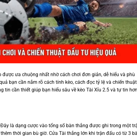
èo được ưa chuộng nhất nhờ cách chơi đơn giản, dễ hiểu và phù
quả bạn cần nắm rõ cách tính kèo, cách đọc tỷ lệ và chiến thuật
in cần thiết giúp bạn hiểu sâu về kèo Tài Xỉu 2.5 và tự tin hơ
i. Đây là dạng cược vào tổng số bàn thắng được ghi trong một tr
thêm thời gian bù giờ. Cửa Tài thắng lớn khi trận đấu có từ 3 b