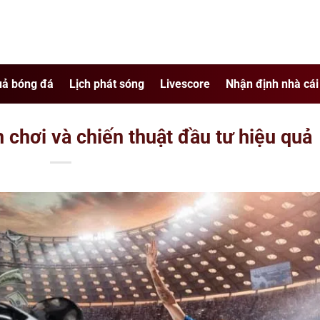
uả bóng đá
Lịch phát sóng
Livescore
Nhận định nhà cái
h chơi và chiến thuật đầu tư hiệu quả