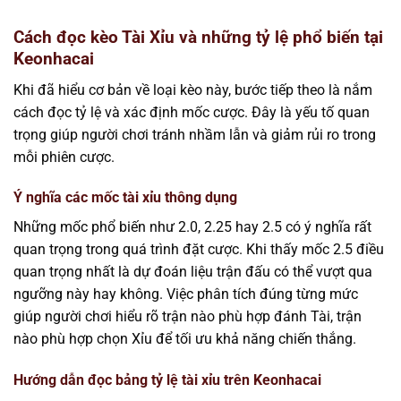
Cách đọc kèo Tài Xỉu và những tỷ lệ phổ biến tại
Keonhacai
Khi đã hiểu cơ bản về loại kèo này, bước tiếp theo là nắm
cách đọc tỷ lệ và xác định mốc cược. Đây là yếu tố quan
trọng giúp người chơi tránh nhầm lẫn và giảm rủi ro trong
mỗi phiên cược.
Ý nghĩa các mốc tài xỉu thông dụng
Những mốc phổ biến như 2.0, 2.25 hay 2.5 có ý nghĩa rất
quan trọng trong quá trình đặt cược. Khi thấy mốc 2.5 điều
quan trọng nhất là dự đoán liệu trận đấu có thể vượt qua
ngưỡng này hay không. Việc phân tích đúng từng mức
giúp người chơi hiểu rõ trận nào phù hợp đánh Tài, trận
nào phù hợp chọn Xỉu để tối ưu khả năng chiến thắng.
Hướng dẫn đọc bảng tỷ lệ tài xỉu trên Keonhacai