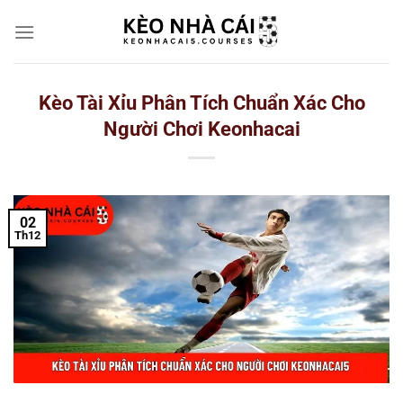
Bỏ
qua
nội
dung
Kèo Tài Xỉu Phân Tích Chuẩn Xác Cho
Người Chơi Keonhacai
02
Th12