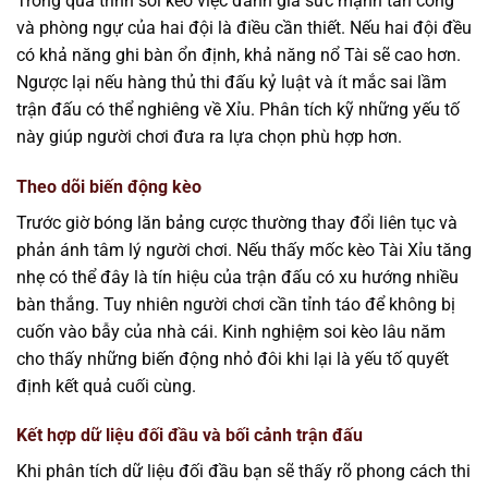
Trong quá trình soi kèo việc đánh giá sức mạnh tấn công
và phòng ngự của hai đội là điều cần thiết. Nếu hai đội đều
có khả năng ghi bàn ổn định, khả năng nổ Tài sẽ cao hơn.
Ngược lại nếu hàng thủ thi đấu kỷ luật và ít mắc sai lầm
trận đấu có thể nghiêng về Xỉu. Phân tích kỹ những yếu tố
này giúp người chơi đưa ra lựa chọn phù hợp hơn.
Theo dõi biến động kèo
Trước giờ bóng lăn bảng cược thường thay đổi liên tục và
phản ánh tâm lý người chơi. Nếu thấy mốc kèo Tài Xỉu tăng
nhẹ có thể đây là tín hiệu của trận đấu có xu hướng nhiều
bàn thắng. Tuy nhiên người chơi cần tỉnh táo để không bị
cuốn vào bẫy của nhà cái. Kinh nghiệm soi kèo lâu năm
cho thấy những biến động nhỏ đôi khi lại là yếu tố quyết
định kết quả cuối cùng.
Kết hợp dữ liệu đối đầu và bối cảnh trận đấu
Khi phân tích dữ liệu đối đầu bạn sẽ thấy rõ phong cách thi