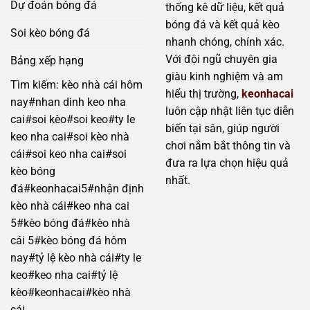
Dự đoán bóng đá
thống kê dữ liệu, kết quả
bóng đá và kết quả kèo
Soi kèo bóng đá
nhanh chóng, chính xác.
Với đội ngũ chuyên gia
Bảng xếp hạng
giàu kinh nghiệm và am
Tìm kiếm: kèo nhà cái hôm
hiểu thị trường,
keonhacai
nay#nhan dinh keo nha
luôn cập nhật liên tục diễn
cai#soi kèo#soi keo#ty le
biến tại sân, giúp người
keo nha cai#soi kèo nhà
chơi nắm bắt thông tin và
cái#soi keo nha cai#soi
đưa ra lựa chọn hiệu quả
kèo bóng
nhất.
đá#keonhacai5#nhận định
kèo nhà cái#keo nha cai
5#kèo bóng đá#kèo nhà
cái 5#kèo bóng đá hôm
nay#tỷ lệ kèo nhà cái#ty le
keo#keo nha cai#tỷ lệ
kèo#keonhacai#kèo nhà
cái