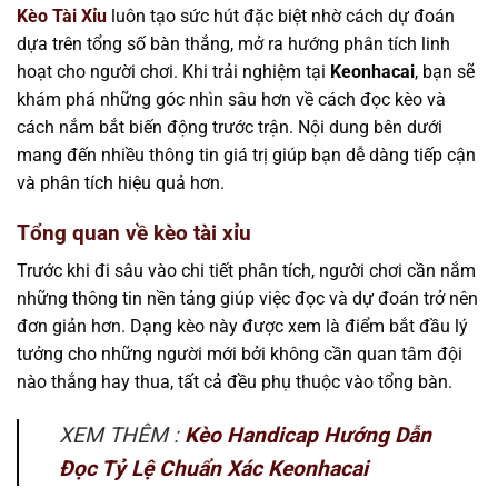
Kèo Tài Xỉu
luôn tạo sức hút đặc biệt nhờ cách dự đoán
dựa trên tổng số bàn thắng, mở ra hướng phân tích linh
hoạt cho người chơi. Khi trải nghiệm tại
Keonhacai
, bạn sẽ
khám phá những góc nhìn sâu hơn về cách đọc kèo và
cách nắm bắt biến động trước trận. Nội dung bên dưới
mang đến nhiều thông tin giá trị giúp bạn dễ dàng tiếp cận
và phân tích hiệu quả hơn.
Tổng quan về kèo tài xỉu
Trước khi đi sâu vào chi tiết phân tích, người chơi cần nắm
những thông tin nền tảng giúp việc đọc và dự đoán trở nên
đơn giản hơn. Dạng kèo này được xem là điểm bắt đầu lý
tưởng cho những người mới bởi không cần quan tâm đội
nào thắng hay thua, tất cả đều phụ thuộc vào tổng bàn.
XEM THÊM :
Kèo Handicap Hướng Dẫn
Đọc Tỷ Lệ Chuẩn Xác Keonhacai